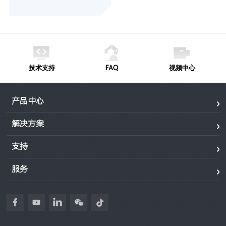
技术支持
FAQ
视频中心
产品中心
解决方案
支持
服务