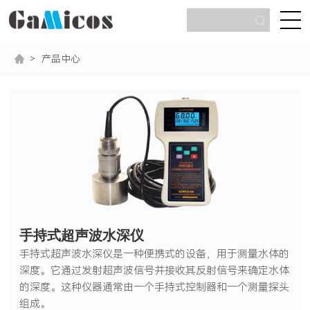
>
产品中心
手持式超声波水深仪
手持式超声波水深仪是一种便携式的设备，用于测量水体的
深度。它通过发射超声波信号并接收其反射信号来确定水体
的深度。这种仪器通常由一个手持式控制器和一个测量探头
组成。