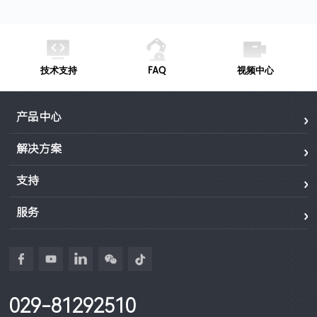
技术支持
FAQ
视频中心
产品中心
解决方案
支持
服务
029-81292510