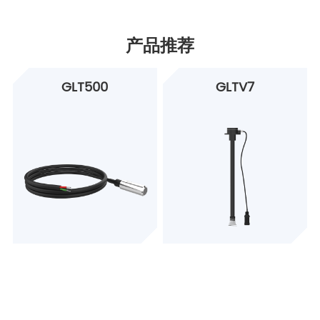
产品推荐
GLT500
GLTV7