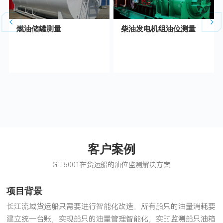
燃油储罐测量
柴油发电机组油位测量
客户案例
GLT5001在货运船的油位监测解决方案
项目背景
长江流域货运船只需要进行智能化改造，所有船只的油量消耗要
建立统一台账，实现船只的油量管理智能化，实时监测船只油箱