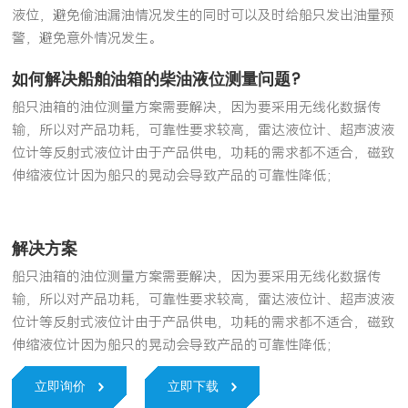
液位，避免偷油漏油情况发生的同时可以及时给船只发出油量预
警，避免意外情况发生。
如何解决船舶油箱的柴油液位测量问题?
船只油箱的油位测量方案需要解决，因为要采用无线化数据传
输，所以对产品功耗，可靠性要求较高，雷达液位计、超声波液
位计等反射式液位计由于产品供电，功耗的需求都不适合，磁致
伸缩液位计因为船只的晃动会导致产品的可靠性降低；
解决方案
船只油箱的油位测量方案需要解决，因为要采用无线化数据传
输，所以对产品功耗，可靠性要求较高，雷达液位计、超声波液
位计等反射式液位计由于产品供电，功耗的需求都不适合，磁致
伸缩液位计因为船只的晃动会导致产品的可靠性降低；
立即询价
立即下载