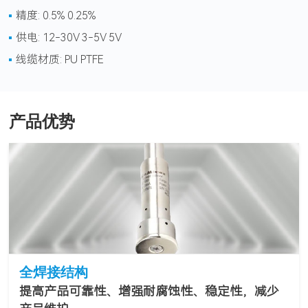
精度: 0.5% 0.25%
供电: 12-30V 3-5V 5V
线缆材质: PU PTFE
产品优势
全焊接结构
提高产品可靠性、增强耐腐蚀性、稳定性，减少