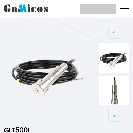
GLT5001