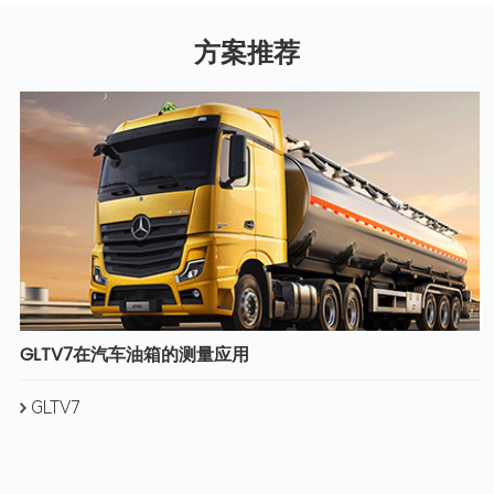
方案推荐
GLTV7在汽车油箱的测量应用
GLTV7