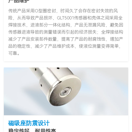
产品维护
传统产品采用O型圈密封，时间久了会存在密封失效的风
险，从而导致产品损坏，GLT5001传感器和壳体之间采用全
焊接技术，进液部分一体化结构，产品无泄漏风险，避免因
传感器进液导致的测量错误而引起的经济损失；全焊接结构
减少了产品安装部件数量，提高了产品的耐腐蚀性，增加产
品的稳定性，减少了产品维护成本，使液位测量变得简单，
可靠。
磁吸座防震设计
稳定性好，耐用性高