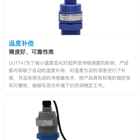
温度补偿
精度好、可靠性高
GUT741为了减小温度变化对超声波传输速度的影响，产品
都内部做了自动的温度补偿，对温度引起的误差进行了补
偿，并且采用先进的传感器技术，使产品具有较高的稳定性
和可靠性，能够在恶劣环境下长时间稳定工作。