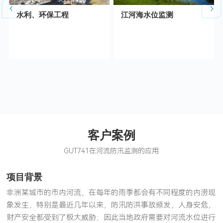
水利、环保工程
江河海水位监测
客户案例
GUT741在河流防汛监测的应用
项目背景
非洲某城市的市内河流，在每年的雨季都会有不同程度的内涝现
象发生，特别是最近几年以来，防汛防洪事故频发，人身安危，
财产安全都受到了极大威胁；因此当地政府需要对河流水位进行