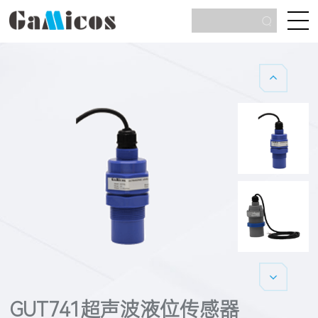
GUT741超声波液位传感器