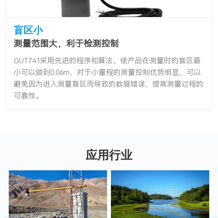
盲区小
测量范围大，利于检测控制
GUT741采用先进的程序和算法，使产品在测量时的盲区最
小可以做到0.06m，对于小量程的测量控制优势明显，可以
避免因为进入测量盲区而导致的数据错误，提高测量过程的
可靠性。
应用行业