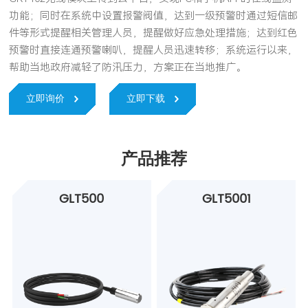
功能；同时在系统中设置报警阀值，达到一级预警时通过短信邮
件等形式提醒相关管理人员，提醒做好应急处理措施；达到红色
预警时直接连通预警喇叭，提醒人员迅速转移；系统运行以来，
帮助当地政府减轻了防汛压力，方案正在当地推广。
立即询价
立即下载
产品推荐
GLT500
GLT5001