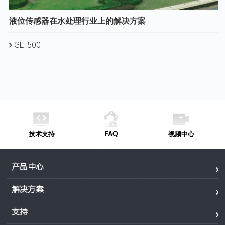
液位传感器在水处理行业上的解决方案
GLT500
技术支持
FAQ
视频中心
产品中心
解决方案
支持