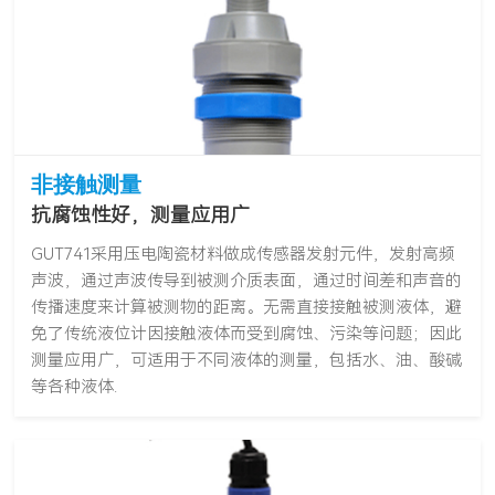
非接触测量
抗腐蚀性好，测量应用广
GUT741采用压电陶瓷材料做成传感器发射元件，发射高频
声波，通过声波传导到被测介质表面，通过时间差和声音的
传播速度来计算被测物的距离。无需直接接触被测液体，避
免了传统液位计因接触液体而受到腐蚀、污染等问题；因此
测量应用广，可适用于不同液体的测量，包括水、油、酸碱
等各种液体.