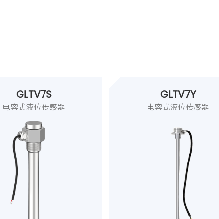
GLTV7S
GLTV7Y
电容式液位传感器
电容式液位传感器