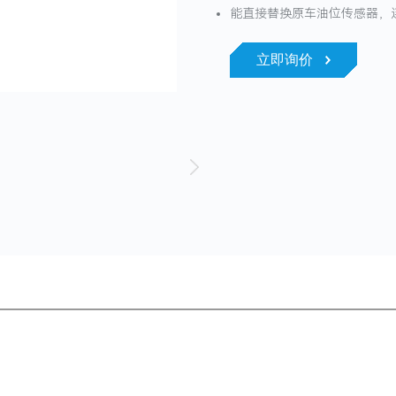
能直接替换原车油位传感器，
立即询价