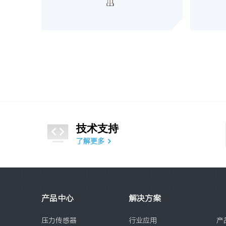
技术支持
了解更多
产品中心
解决方案
压力传感器
行业应用
产