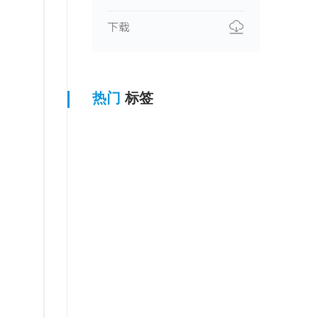
下载
热门
标签