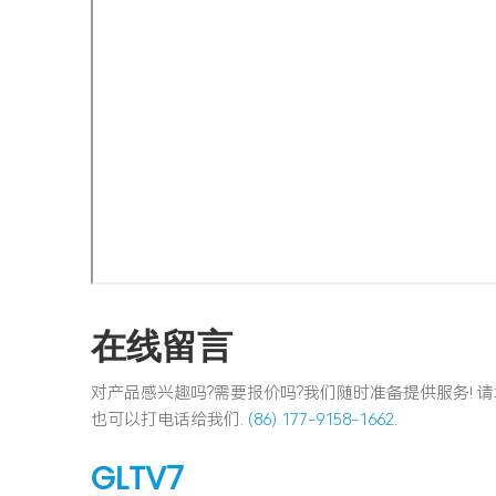
在线留言
对产品感兴趣吗?需要报价吗?我们随时准备提供服务!
也可以打电话给我们.
(86) 177-9158-1662.
GLTV7