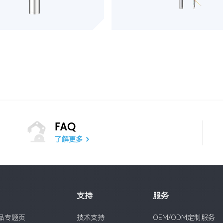
FAQ
了解更多
支持
服务
品专题页
技术支持
OEM/ODM定制服务