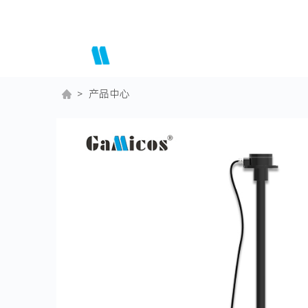
专注传感器的
探索与创新
>
产品中心