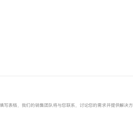
 请填写表格，我们的销售团队将与您联系，讨论您的需求并提供解决