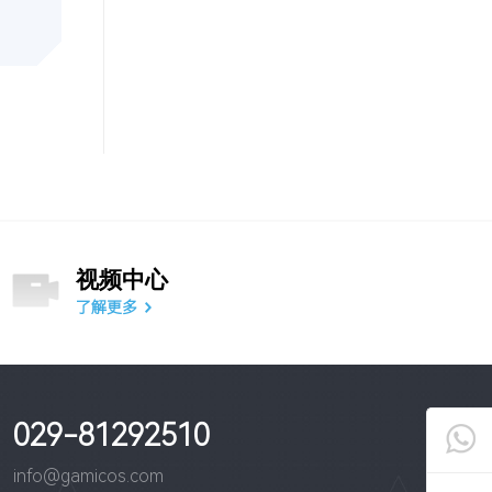
视频中心
了解更多
029-81292510
info@gamicos.com