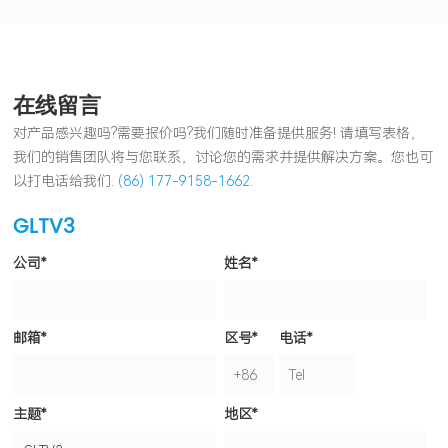
在线留言
对产品感兴趣吗?需要报价吗?我们随时准备提供服务! 请填写表格，
我们的销售团队将与您联系，讨论您的需求并提供解决方案。您也可
以打电话给我们.
(86) 177-9158-1662.
GLTV3
公司*
姓名*
邮箱*
区号*
电话*
主题*
地区*