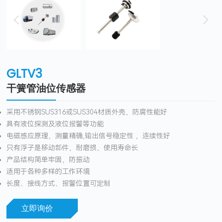
GLTV3
干簧管油位传感器
采用不锈钢SUS316或SUS304材质外壳，防腐性能好
具有液位探测及液位报警等功能
电磁感应原理，测量精确,输出信号稳定性 ，连续性好
只有浮子是移动部件，耐磨损，使用寿命长
产品结构简单牢固，防振动
适用于各种多样的工作环境
长度、接线方式、报警位置可定制
立即询价