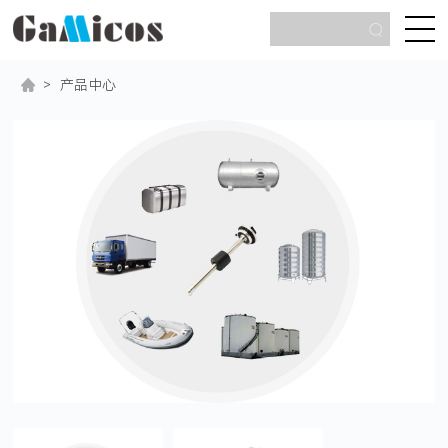
>
产品中心