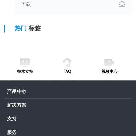
下载
热门
标签
技术支持
FAQ
视频中心
产品中心
解决方案
支持
服务