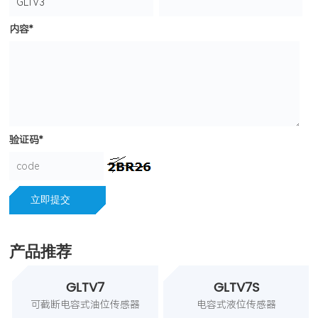
内容*
验证码*
立即提交
产品推荐
GLTV7
GLTV7S
可截断电容式油位传感器
电容式液位传感器